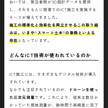
おいては、発注者側が3D設計データを提供
し、それをもとに現場でのICT施工を実施する
ケースが増えてきました。
施工の標準化と効率化を両立させるこの取り組
みは、いまや“スマート土木”の象徴といえる
存在
となっています。
どんなICT技術が使われているのか
ICT施工には、さまざまなデジタル技術が導入
されています。
なかでも注目されているのが、
ドローンを使っ
た三次元測量
です。これにより、従来は数日か
かっていた現地測量が、数時間で高精度に完了