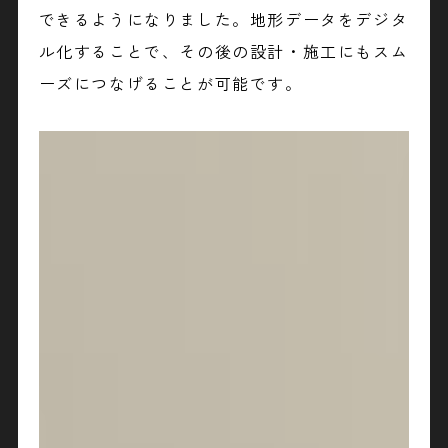
できるようになりました。地形データをデジタ
ル化することで、その後の設計・施工にもスム
ーズにつなげることが可能です。