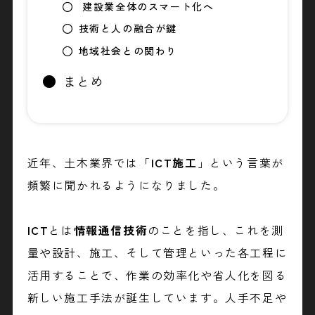
建設業全体のスマート化へ
技術と人の融合が鍵
地域社会との関わり
まとめ
近年、土木業界では「
ICT施工
」という言葉が
頻繁に聞かれるようになりました。
ICT
とは
情報通信技術
のことを指し、これを測
量や設計、施工、そして管理といった各工程に
活用することで、作業の効率化や省人化を図る
新しい施工手法が誕生しています。人手不足や