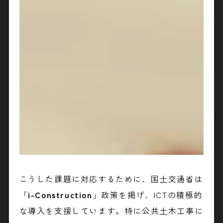
こうした課題に対応するために、国土交通省は
「
i-Construction
」政策を掲げ、ICTの積極的
な導入を支援しています。特に公共土木工事に