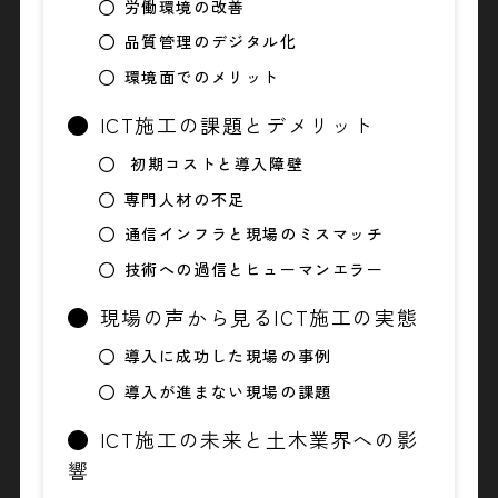
労働環境の改善
品質管理のデジタル化
環境面でのメリット
ICT施工の課題とデメリット
初期コストと導入障壁
専門人材の不足
通信インフラと現場のミスマッチ
技術への過信とヒューマンエラー
現場の声から見るICT施工の実態
導入に成功した現場の事例
導入が進まない現場の課題
ICT施工の未来と土木業界への影
響