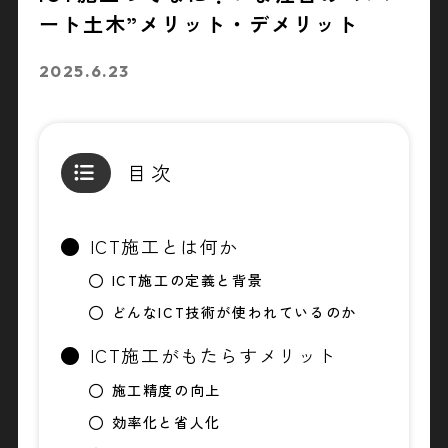
ート土木”メリット・デメリット
2025.6.23
目次
ICT施工とは何か
ICT施工の定義と背景
どんなICT技術が使われているのか
ICT施工がもたらすメリット
施工精度の向上
効率化と省人化