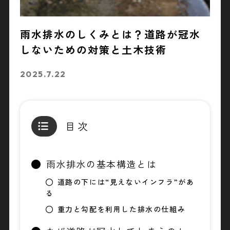
雨水排水のしくみとは？道路が冠水
しないための対策と土木技術
2025.7.22
目次
雨水排水の基本構造とは
道路の下には“見えないインフラ”があ
る
重力と勾配を利用した排水の仕組み