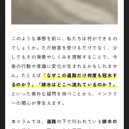
このような事態を前に、私たちは何ができるの
でしょうか。ただ被害を受けるだけでなく、少
しでもその背景やしくみを理解することで、今
後の行動や意識に変化が生まれるかもしれませ
ん。たとえば
「
なぜこの道路だけ何度も冠水す
るのか？
」「
排水はどこへ流れているのか？
」
といった素朴な疑問を持つことから、インフラ
への関心が芽生えます。
本コラムでは、
道路
の下で行われている
排水の