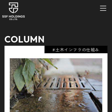
COLUMN
#土木インフラの仕組み