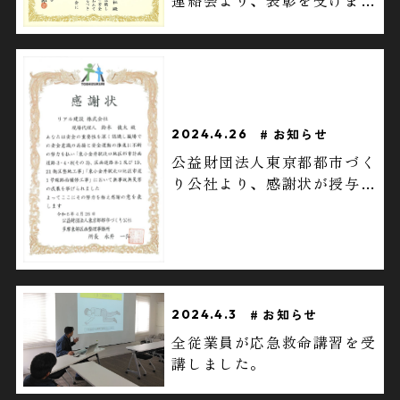
連絡会より、表彰を受けまし
た。
お知らせ
2024.4.26
公益財団法人東京都都市づく
り公社より、感謝状が授与さ
れました。
お知らせ
2024.4.3
全従業員が応急救命講習を受
講しました。