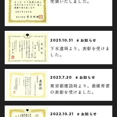
受領いたしました。
お知らせ
2023.10.31
下水道局より、表彰を受けま
した。
お知らせ
2023.7.20
東京都建設局より、最優秀賞
の表彰を受けました。
お知らせ
2022.10.21