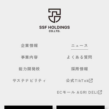
企業情報
ニュース
事業内容
よくある質問
能力開発校
採用情報
サステナビリティ
公式TikTok
ECモール AGRI DELI