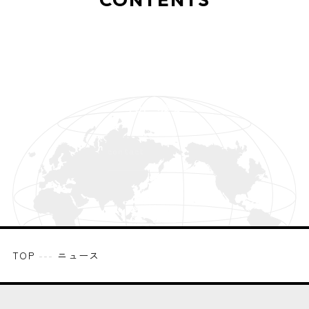
ご相談
お問い合わせ
資料請求
contact
TOPへ戻る
request
back to top
TOP
---
ニュース