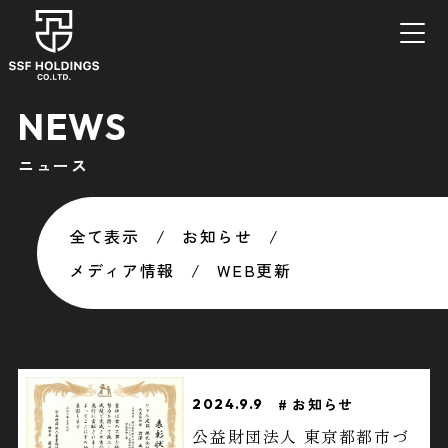
NEWS
ニュース
全て表示
お知らせ
メディア情報
WEB更新
お知らせ
2024.9.9
公益財団法人 東京都都市づ