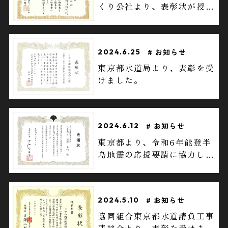
くり公社より、表彰状が授与
されました。
お知らせ
2024.6.25
東京都水道局より、表彰を受
けました。
お知らせ
2024.6.12
東京都より、令和6年能登半
島地震の応援要請に協力し、
感謝状が授与されました。
お知らせ
2024.5.10
協同組合東京都水道請負工事