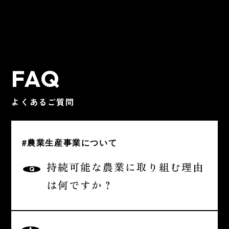
FAQ
よくあるご質問
#農業生産事業について
持続可能な農業に取り組む理由
Q
は何ですか？