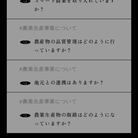
スマート農業を取り入れています
Q
か？
#農業生産事業について
農産物の品質管理はどのように行
Q
っていますか？
#農業生産事業について
地元との連携はありますか？
Q
#農業生産事業について
農業生産物の販路はどのようにな
Q
っていますか？