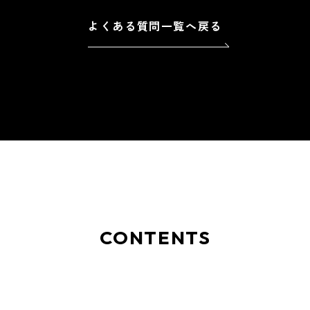
よくある質問一覧へ戻る
CONTENTS
ご相談
お問い合わせ