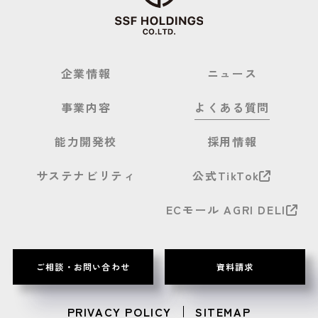
企業情報
ニュース
事業内容
よくある質問
能力開発校
採用情報
サステナビリティ
公式TikTok
ECモール AGRI DELI
ご相談・お問い合わせ
資料請求
PRIVACY POLICY
SITEMAP